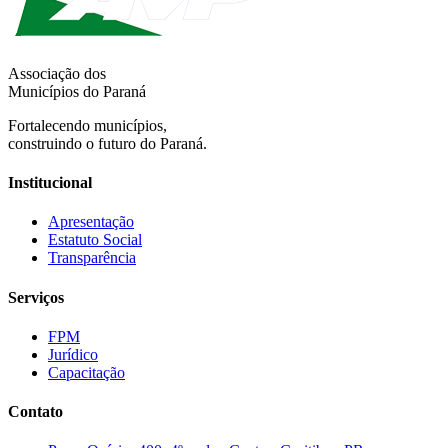
Associação dos
Municípios do Paraná
Fortalecendo municípios,
construindo o futuro do Paraná.
Institucional
Apresentação
Estatuto Social
Transparência
Serviços
FPM
Jurídico
Capacitação
Contato