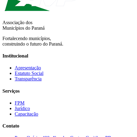
Associação dos
Municípios do Paraná
Fortalecendo municípios,
construindo o futuro do Paraná.
Institucional
Apresentação
Estatuto Social
Transparência
Serviços
FPM
Jurídico
Capacitação
Contato