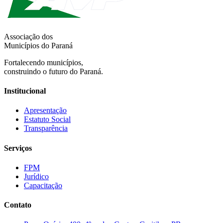
Associação dos
Municípios do Paraná
Fortalecendo municípios,
construindo o futuro do Paraná.
Institucional
Apresentação
Estatuto Social
Transparência
Serviços
FPM
Jurídico
Capacitação
Contato