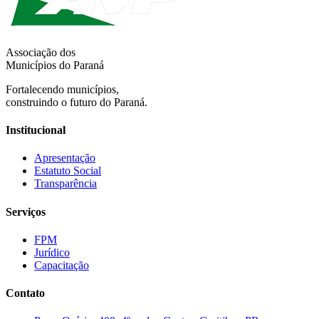
Associação dos
Municípios do Paraná
Fortalecendo municípios,
construindo o futuro do Paraná.
Institucional
Apresentação
Estatuto Social
Transparência
Serviços
FPM
Jurídico
Capacitação
Contato