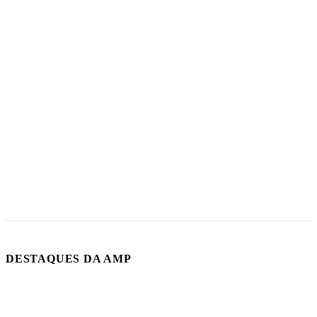
DESTAQUES DA AMP