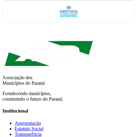
Associação dos
Municípios do Paraná
Fortalecendo municípios,
construindo o futuro do Paraná.
Institucional
Apresentação
Estatuto Social
Transparência