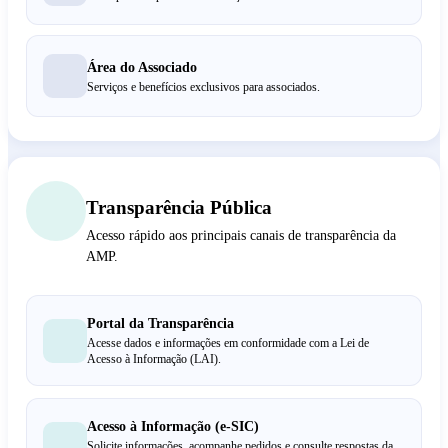
Área do Associado
Serviços e benefícios exclusivos para associados.
Transparência Pública
Acesso rápido aos principais canais de transparência da
AMP.
Portal da Transparência
Acesse dados e informações em conformidade com a Lei de
Acesso à Informação (LAI).
Acesso à Informação (e-SIC)
Solicite informações, acompanhe pedidos e consulte respostas da