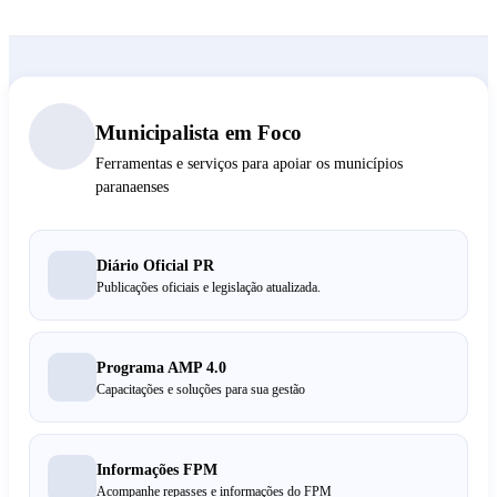
Municipalista em Foco
Ferramentas e serviços para apoiar os municípios
paranaenses
Diário Oficial PR
Publicações oficiais e legislação atualizada.
Programa AMP 4.0
Capacitações e soluções para sua gestão
Informações FPM
Acompanhe repasses e informações do FPM