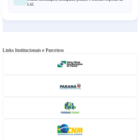
LAI.
Links Institucionais e Parceiros