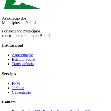
Associação dos
Municípios do Paraná
Fortalecendo municípios,
construindo o futuro do Paraná.
Institucional
Apresentação
Estatuto Social
Transparência
Serviços
FPM
Jurídico
Capacitação
Contato