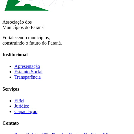
Associação dos
Municípios do Paraná
Fortalecendo municípios,
construindo o futuro do Paraná.
Institucional
Apresentação
Estatuto Social
Transparência
Serviços
FPM
Jurídico
Capacitação
Contato